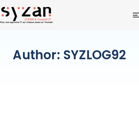
Author: SYZLOG92