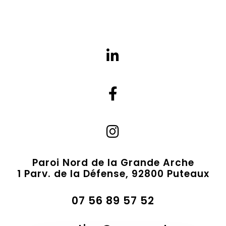
Paroi Nord de la Grande Arche
1 Parv. de la Défense, 92800 Puteaux
07 56 89 57 52